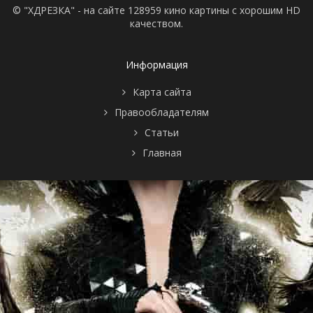
© "ХДРЕЗКА" - на сайте 128959 кино картины с хорошим HD
качеством.
Информация
Карта сайта
Правообладателям
Статьи
Главная