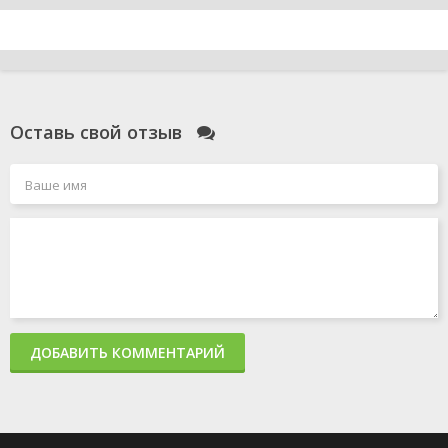
Оставь свой отзыв
ДОБАВИТЬ КОММЕНТАРИЙ