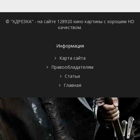
© "ХДРЕЗКА" - на сайте 128920 кино картины с хорошим HD
качеством.
Информация
Карта сайта
Правообладателям
Статьи
Главная