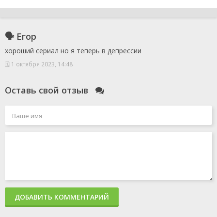
🗣 Егор
хороший сериал но я теперь в депрессии
🗓 1 октября 2023, 14:48
Оставь свой отзыв
ДОБАВИТЬ КОММЕНТАРИЙ