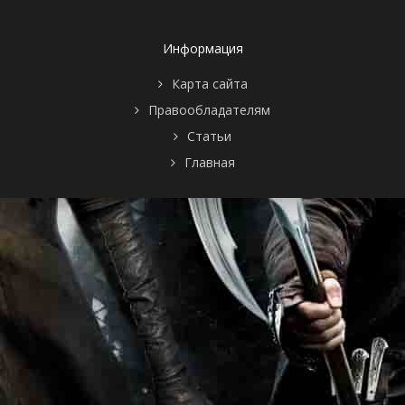
Информация
Карта сайта
Правообладателям
Статьи
Главная