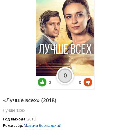
0
0
0
«Лучше всех» (2018)
Лучше всех
Год выхода:
2018
Режиссёр:
Максим Бернадский