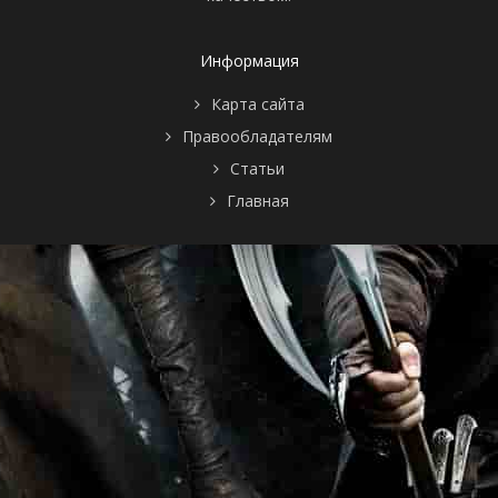
Информация
Карта сайта
Правообладателям
Статьи
Главная