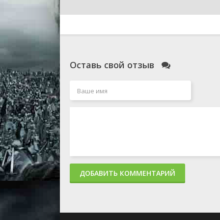
Оставь свой отзыв
ДОБАВИТЬ КОММЕНТАРИЙ