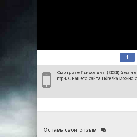
Смотрите Психопомп (2020) беспла
mp4. С нашего сайта Hdrezka можно с
Оставь свой отзыв