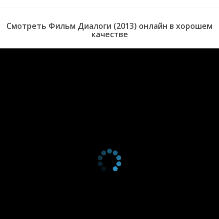
Смотреть Фильм Диалоги (2013) онлайн в хорошем
качестве