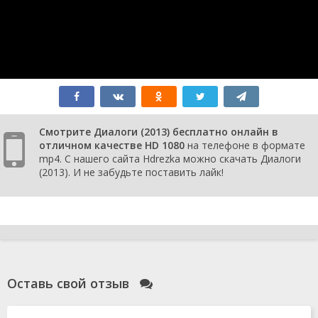
Смотрите Диалоги (2013) бесплатно онлайн в
отличном качестве HD 1080
на телефоне в формате
mp4. С нашего сайта Hdrezka можно скачать Диалоги
(2013). И не забудьте поставить лайк!
Оставь свой отзыв