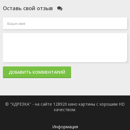
Оставь свой отзыв
ДОБАВИТЬ КОММЕНТАРИЙ
© "ХДРЕЗКА" - на сайте 128920 кино картины с хорошим HD
качеством.
Информация