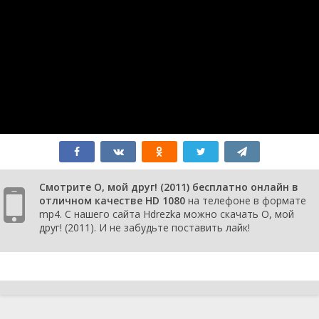
Смотрите О, мой друг! (2011) бесплатно онлайн в
отличном качестве HD 1080
на телефоне в формате
mp4. С нашего сайта Hdrezka можно скачать О, мой
друг! (2011). И не забудьте поставить лайк!