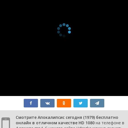
Смотрите Апокалипсис сегодня (1979) бесплатно
онлайн в отличном качестве HD 1080
на телефоне в