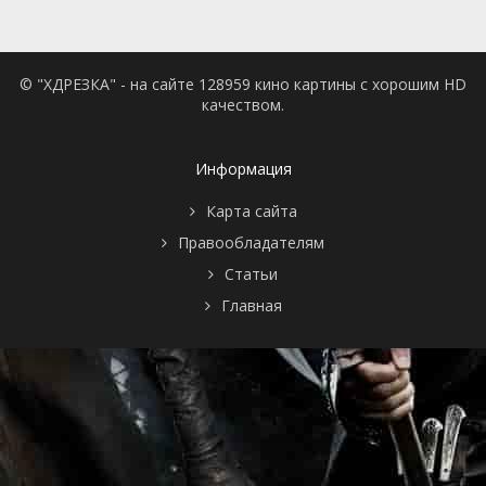
© "ХДРЕЗКА" - на сайте 128959 кино картины с хорошим HD
качеством.
Информация
Карта сайта
Правообладателям
Статьи
Главная