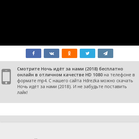
Смотрите Ночь идёт за нами (2018) бесплатно
онлайн в отличном качестве HD 1080
на телефоне в
формате mp4. С нашего сайта Hdrezka можно скачать
Ночь идёт за нами (2018). И не забудьте поставить
лайк!