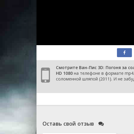
Смотрите Ван-Пис 3D: Погоня за с
HD 1080
на телефоне в формате mp4. 
соломенной шляпой (2011). И не забу
Оставь свой отзыв