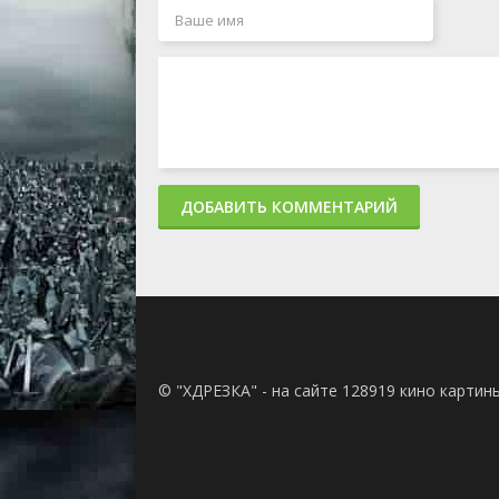
ДОБАВИТЬ КОММЕНТАРИЙ
© "ХДРЕЗКА" - на сайте 128919 кино картин