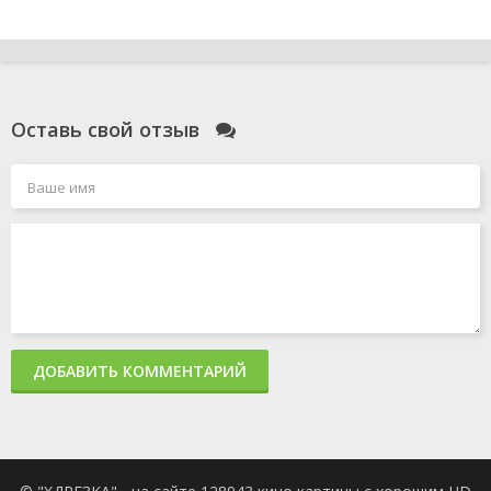
Оставь свой отзыв
ДОБАВИТЬ КОММЕНТАРИЙ