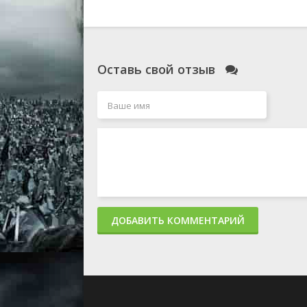
Оставь свой отзыв
ДОБАВИТЬ КОММЕНТАРИЙ