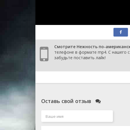
Смотрите Нежность по-американски
телефоне в формате mp4. С нашего с
забудьте поставить лайк!
Оставь свой отзыв