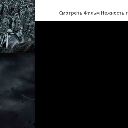
Смотреть Фильм Нежность по