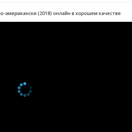
-американски (2018) онлайн в хорошем качестве