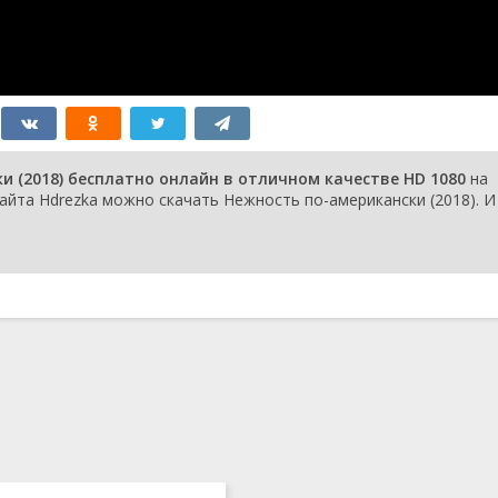
 (2018) бесплатно онлайн в отличном качестве HD 1080
на
айта Hdrezka можно скачать Нежность по-американски (2018). И