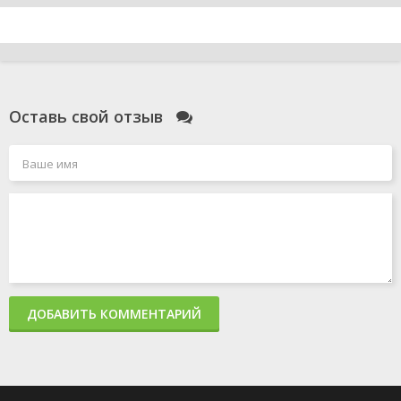
Оставь свой отзыв
ДОБАВИТЬ КОММЕНТАРИЙ