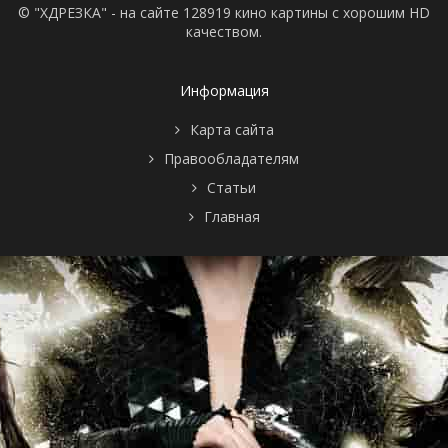
© "ХДРЕЗКА" - на сайте 128919 кино картины с хорошим HD
качеством.
Информация
Карта сайта
Правообладателям
Статьи
Главная