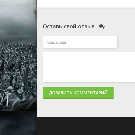
Оставь свой отзыв
ДОБАВИТЬ КОММЕНТАРИЙ