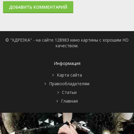
ДОБАВИТЬ КОММЕНТАРИЙ
© "ХДРЕЗКА" - на сайте 128983 кино картины с хорошим HD
качеством.
Информация
Карта сайта
Правообладателям
Статьи
Главная