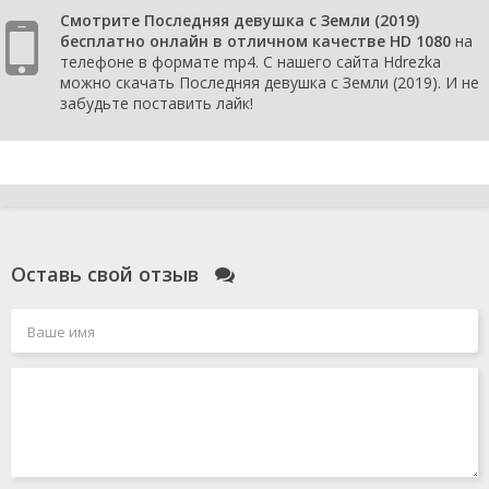
Смотрите Последняя девушка с Земли (2019)
бесплатно онлайн в отличном качестве HD 1080
на
телефоне в формате mp4. С нашего сайта Hdrezka
можно скачать Последняя девушка с Земли (2019). И не
забудьте поставить лайк!
Оставь свой отзыв