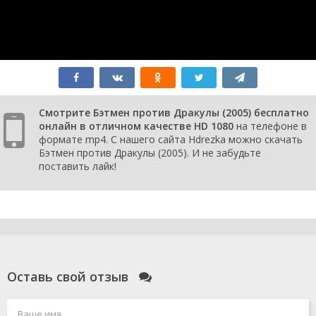
Смотрите Бэтмен против Дракулы (2005) бесплатно
онлайн в отличном качестве HD 1080
на телефоне в
формате mp4. С нашего сайта Hdrezka можно скачать
Бэтмен против Дракулы (2005). И не забудьте
поставить лайк!
Оставь свой отзыв