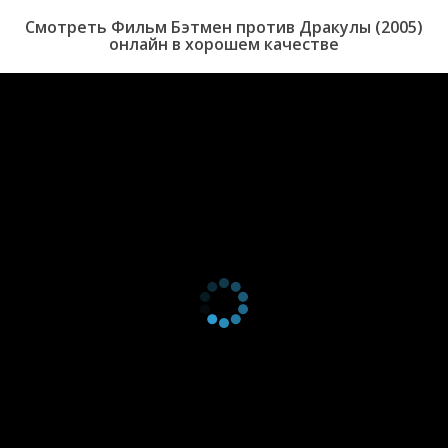
Смотреть Фильм Бэтмен против Дракулы (2005)
онлайн в хорошем качестве