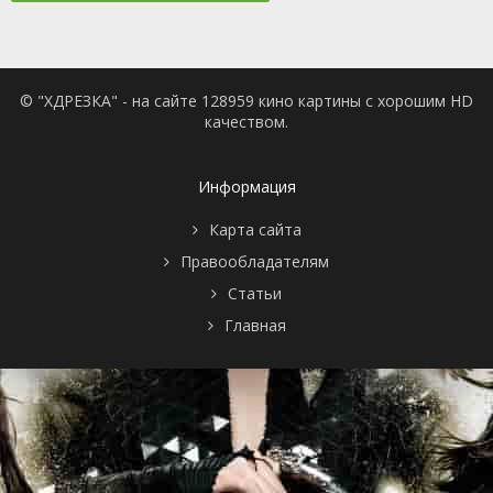
© "ХДРЕЗКА" - на сайте 128959 кино картины с хорошим HD
качеством.
Информация
Карта сайта
Правообладателям
Статьи
Главная