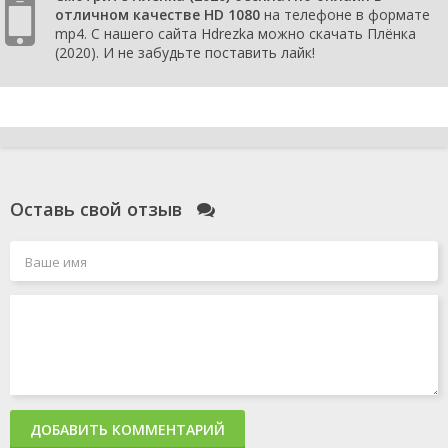
отличном качестве HD 1080
на телефоне в формате
mp4. С нашего сайта Hdrezka можно скачать Плёнка
(2020). И не забудьте поставить лайк!
Оставь свой отзыв
ДОБАВИТЬ КОММЕНТАРИЙ