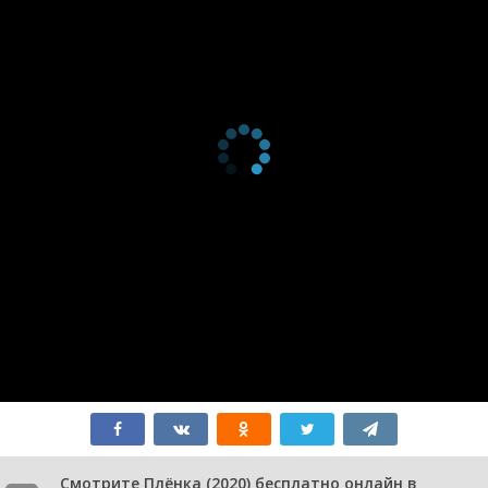
Смотрите Плёнка (2020) бесплатно онлайн в