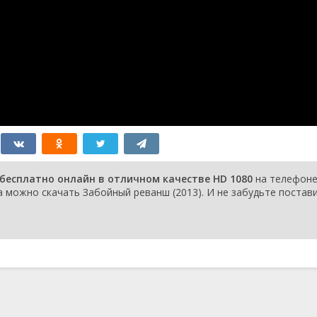
бесплатно онлайн в отличном качестве HD 1080
на телефоне
a можно скачать Забойный реванш (2013). И не забудьте постав