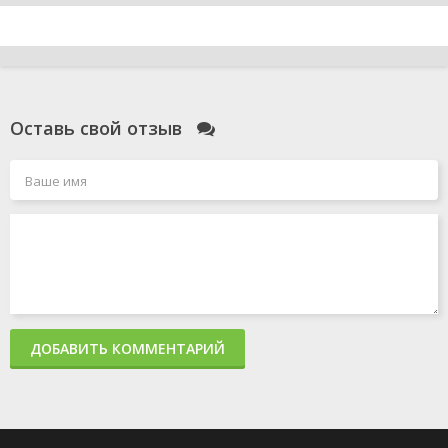
Оставь свой отзыв
ДОБАВИТЬ КОММЕНТАРИЙ