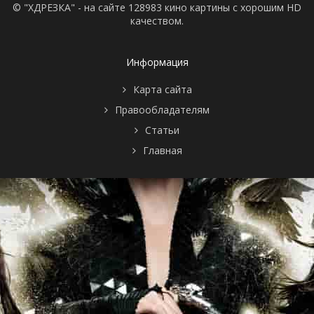
© "ХДРЕЗКА" - на сайте 128983 кино картины с хорошим HD
качеством.
Информация
Карта сайта
Правообладателям
Статьи
Главная