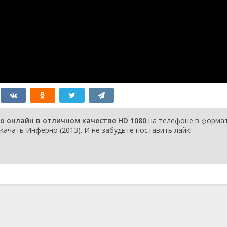
о онлайн в отличном качестве HD 1080
на телефоне в форма
качать Инферно (2013). И не забудьте поставить лайк!