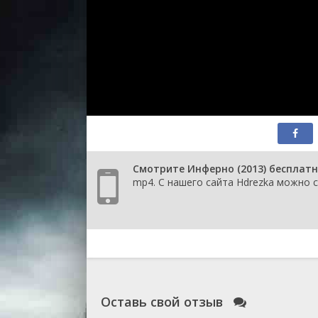
Смотрите Инферно (2013) бесплатн
mp4. С нашего сайта Hdrezka можно с
Оставь свой отзыв