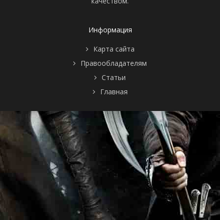
качеством.
Информация
Карта сайта
Правообладателям
Статьи
Главная