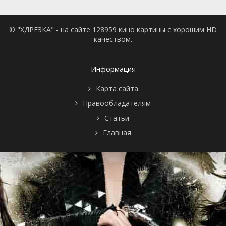
© "ХДРЕЗКА" - на сайте 128959 кино картины с хорошим HD
качеством.
Информация
Карта сайта
Правообладателям
Статьи
Главная