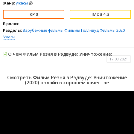
Жанр:
ужасы
😱
0
4.3
В ролях:
Разделы:
Зарубежные фильмы
Фильмы
Голливуд
Фильмы 2020
Ужасы
О чем Фильм Резня в Рэдвуде: Уничтожение:
17.03.2021
Смотреть Фильм Резня в Рэдвуде: Уничтожение
(2020) онлайн в хорошем качестве