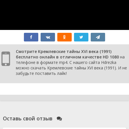
Смотрите Кремлевские тайны XVI века (1991)
бесплатно онлайн в отличном качестве HD 1080
на
телефоне в формате mp4. С нашего сайта Hdrezka
можно скачать Кремлевские тайны XVI века (1991). И не
забудьте поставить лайк!
Оставь свой отзыв