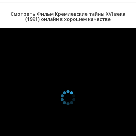
Смотреть Фильм Кремлевские тайны XVI века
(1991) онлайн в хорошем качестве