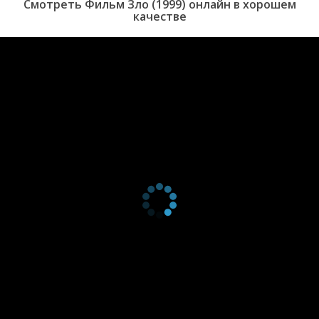
Смотреть Фильм Зло (1999) онлайн в хорошем
качестве