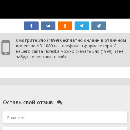
Смотрите Зло (1999) бесплатно онлайн в отличном
качестве HD 1080
на телефоне в формате mp4. С
нашего сайта Hdrezka можно скачать Зло (1999). И не
забудьте поставить лайк!
Оставь свой отзыв