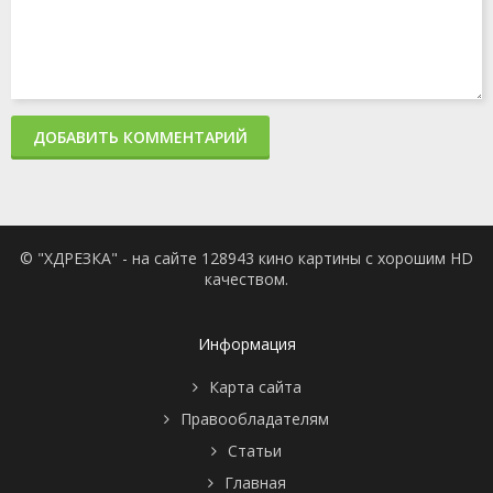
ДОБАВИТЬ КОММЕНТАРИЙ
© "ХДРЕЗКА" - на сайте 128943 кино картины с хорошим HD
качеством.
Информация
Карта сайта
Правообладателям
Статьи
Главная