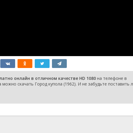
платно онлайн в отличном качестве HD 1080
на телефоне в
 можно скачать Город купола (1962). И не забудьте поставить л