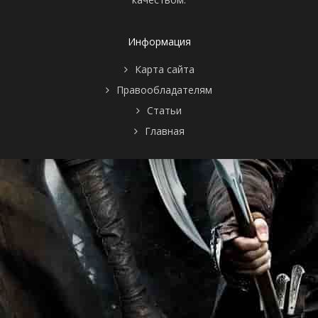
Информация
Карта сайта
Правообладателям
Статьи
Главная