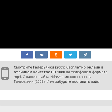
Смотрите Галерьянки (2009) бесплатно онлайн в
отличном качестве HD 1080
на телефоне в формате
mp4. С нашего сайта Hdrezka можно скачать
Галерьянки (2009). И не забудьте поставить лайк!