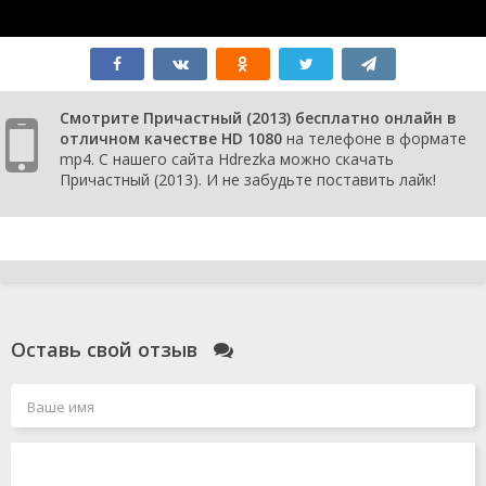
Смотрите Причастный (2013) бесплатно онлайн в
отличном качестве HD 1080
на телефоне в формате
mp4. С нашего сайта Hdrezka можно скачать
Причастный (2013). И не забудьте поставить лайк!
Оставь свой отзыв