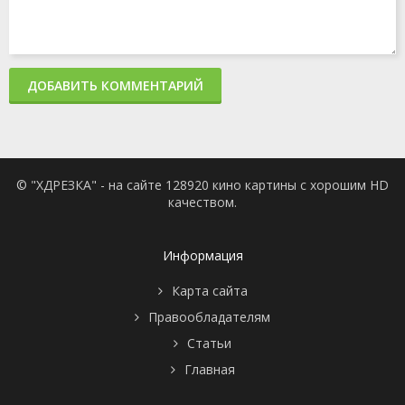
ДОБАВИТЬ КОММЕНТАРИЙ
© "ХДРЕЗКА" - на сайте 128920 кино картины с хорошим HD
качеством.
Информация
Карта сайта
Правообладателям
Статьи
Главная