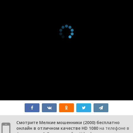
Смотрите Мелкие мошенники (2000) бесплатно
онлайн в отличном качестве HD 1080
на телефоне в