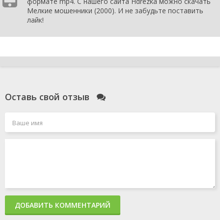
формате mp4. С нашего сайта Hdrezka можно скачать
Мелкие мошенники (2000). И не забудьте поставить
лайк!
Оставь свой отзыв
ДОБАВИТЬ КОММЕНТАРИЙ