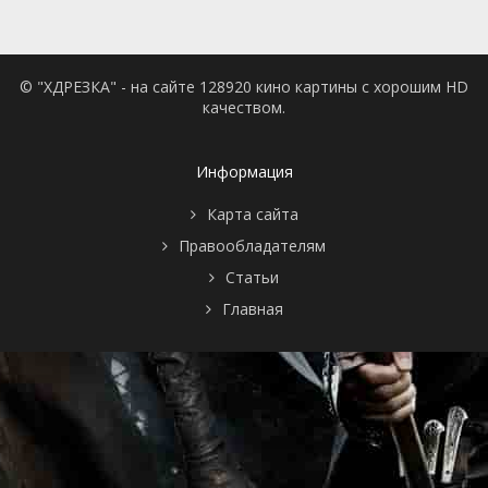
© "ХДРЕЗКА" - на сайте 128920 кино картины с хорошим HD
качеством.
Информация
Карта сайта
Правообладателям
Статьи
Главная