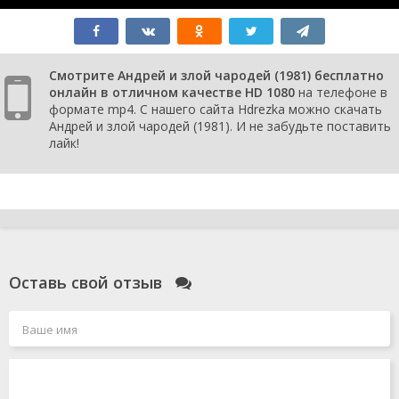
Смотрите Андрей и злой чародей (1981) бесплатно
онлайн в отличном качестве HD 1080
на телефоне в
формате mp4. С нашего сайта Hdrezka можно скачать
Андрей и злой чародей (1981). И не забудьте поставить
лайк!
Оставь свой отзыв