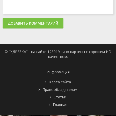
ДОБАВИТЬ КОММЕНТАРИЙ
© "ХДРЕЗКА" - на сайте 128919 кино картины с хорошим HD
качеством.
Информация
Карта сайта
Правообладателям
Статьи
Главная