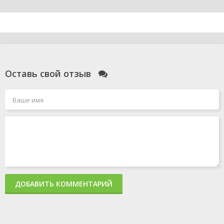
Оставь свой отзыв
ДОБАВИТЬ КОММЕНТАРИЙ