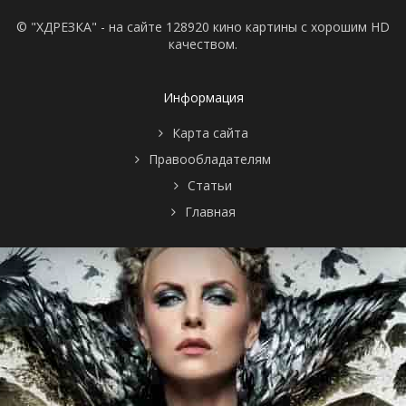
© "ХДРЕЗКА" - на сайте 128920 кино картины с хорошим HD
качеством.
Информация
Карта сайта
Правообладателям
Статьи
Главная