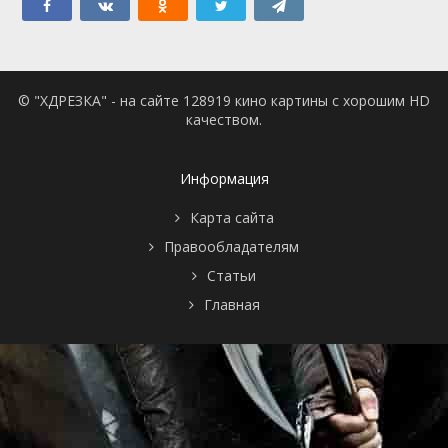
© "ХДРЕЗКА" - на сайте 128919 кино картины с хорошим HD
качеством.
Информация
Карта сайта
Правообладателям
Статьи
Главная