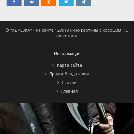
© "ХДРЕЗКА" - на сайте 128919 кино картины с хорошим HD
качеством.
Информация
Карта сайта
Правообладателям
Статьи
Главная