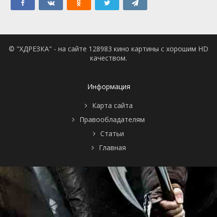
© "ХДРЕЗКА" - на сайте 128983 кино картины с хорошим HD
качеством.
Информация
Карта сайта
Правообладателям
Статьи
Главная