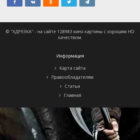
© "ХДРЕЗКА" - на сайте 128983 кино картины с хорошим HD
качеством.
Информация
Карта сайта
Правообладателям
Статьи
Главная