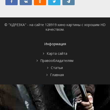
© "ХДРЕЗКА" - на сайте 128919 кино картины с хорошим HD
качеством.
Информация
Карта сайта
Правообладателям
Статьи
Главная