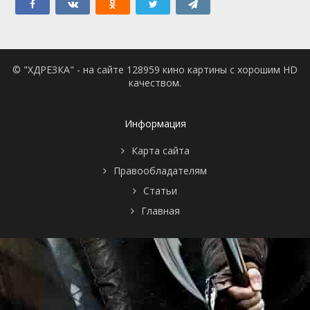
© "ХДРЕЗКА" - на сайте 128959 кино картины с хорошим HD
качеством.
Информация
Карта сайта
Правообладателям
Статьи
Главная