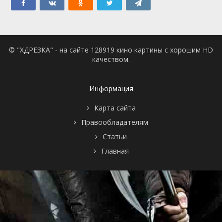
© "ХДРЕЗКА" - на сайте 128919 кино картины с хорошим HD
качеством.
Информация
Карта сайта
Правообладателям
Статьи
Главная