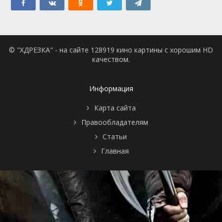
© "ХДРЕЗКА" - на сайте 128919 кино картины с хорошим HD
качеством.
Информация
Карта сайта
Правообладателям
Статьи
Главная