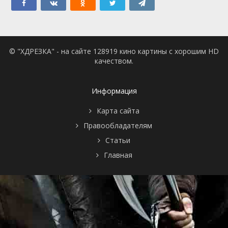
© "ХДРЕЗКА" - на сайте 128919 кино картины с хорошим HD
качеством.
Информация
Карта сайта
Правообладателям
Статьи
Главная